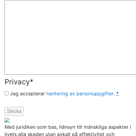
Privacy
*
Jag accepterar
hantering av personuppgifter
.
*
Med juridiken som bas, hänsyn till mänskliga aspekter i
livets alla skeden utan avkall på effektivitet och