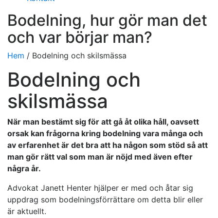
Bodelning, hur gör man det
och var börjar man?
Hem
/
Bodelning och skilsmässa
Bodelning och
skilsmässa
När man bestämt sig för att gå åt olika håll, oavsett
orsak kan frågorna kring bodelning vara många och
av erfarenhet är det bra att ha någon som stöd så att
man gör rätt val som man är nöjd med även efter
några år.
Advokat Janett Henter hjälper er med och åtar sig
uppdrag som bodelningsförrättare om detta blir eller
är aktuellt.